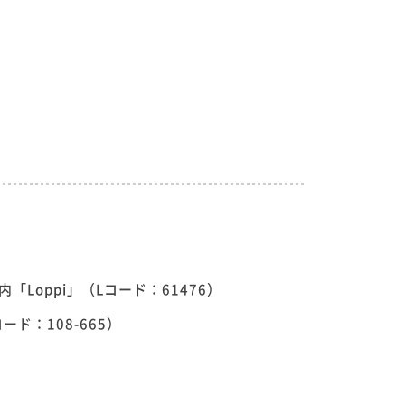
Loppi」（Lコード：61476）
ード：108-665）