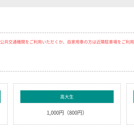
公共交通機関をご利用いただくか、自家用車の方は近隣駐車場をご利用
高大生
1,000円（800円）