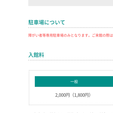
駐車場について
障がい者等専用駐車場のみとなります。ご来館の際は
入館料
一般
2,000円（1,800円）