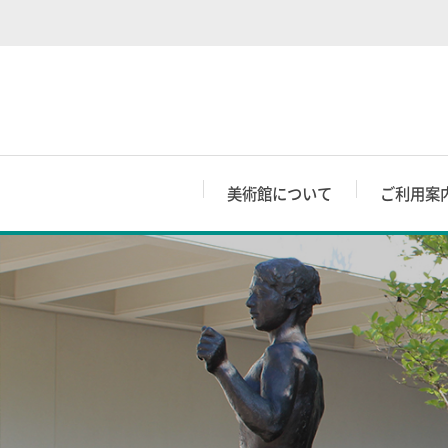
美術館について
ご利用案