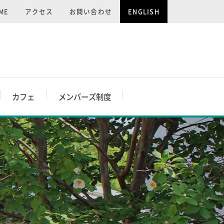
ME
アクセス
お問い合わせ
ENGLISH
カフェ
メンバーズ制度