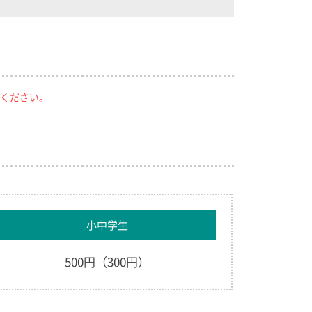
ください。
小中学生
500円（300円）