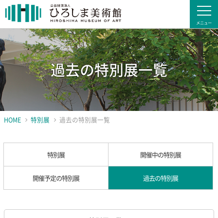
過去の特別展一覧
HOME
特別展
過去の特別展一覧
特別展
開催中の特別展
開催予定の特別展
過去の特別展