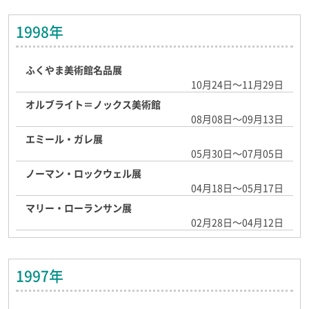
1998年
ふくやま美術館名品展
10月24日～11月29日
オルブライト＝ノックス美術館
08月08日～09月13日
エミール・ガレ展
05月30日～07月05日
ノーマン・ロックウェル展
04月18日～05月17日
マリー・ローランサン展
02月28日～04月12日
1997年