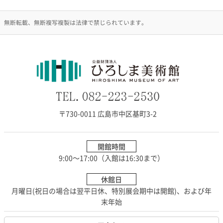
無断転載、無断複写複製は法律で禁じられています。
〒730-0011 広島市中区基町3-2
開館時間
9:00～17:00（入館は16:30まで）
休館日
月曜日(祝日の場合は翌平日休、特別展会期中は開館)、および年
末年始