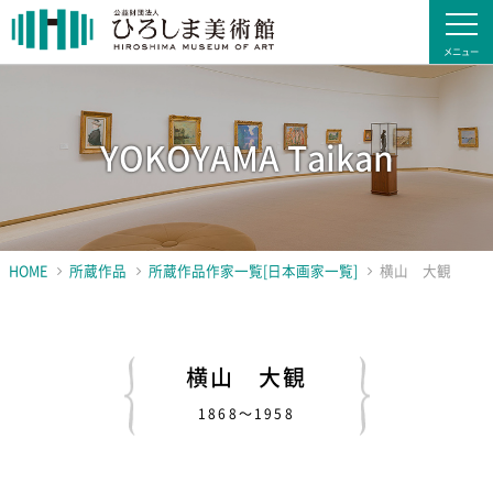
YOKOYAMA Taikan
HOME
所蔵作品
所蔵作品作家一覧[日本画家一覧]
横山 大観
横山 大観
1868～1958