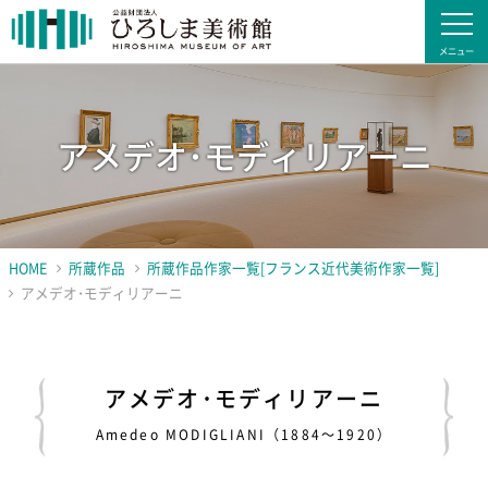
アメデオ･モディリアーニ
HOME
所蔵作品
所蔵作品作家一覧[フランス近代美術作家一覧]
アメデオ･モディリアーニ
アメデオ･モディリアーニ
Amedeo MODIGLIANI（1884～1920）