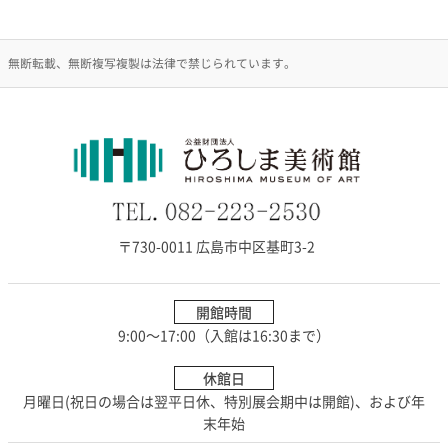
無断転載、無断複写複製は法律で禁じられています。
〒730-0011 広島市中区基町3-2
開館時間
9:00～17:00（入館は16:30まで）
休館日
月曜日(祝日の場合は翌平日休、特別展会期中は開館)、および年
末年始