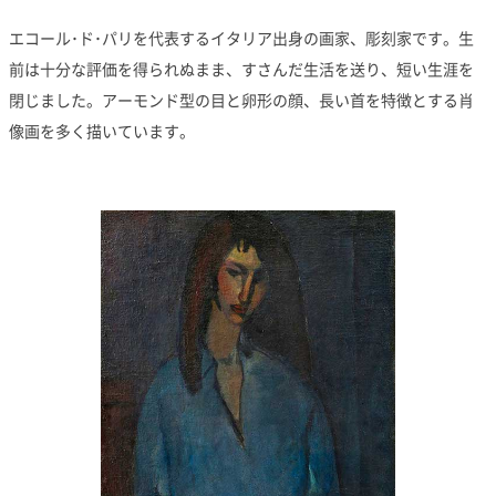
エコール･ド･パリを代表するイタリア出身の画家、彫刻家です。生
前は十分な評価を得られぬまま、すさんだ生活を送り、短い生涯を
閉じました。アーモンド型の目と卵形の顔、長い首を特徴とする肖
像画を多く描いています。